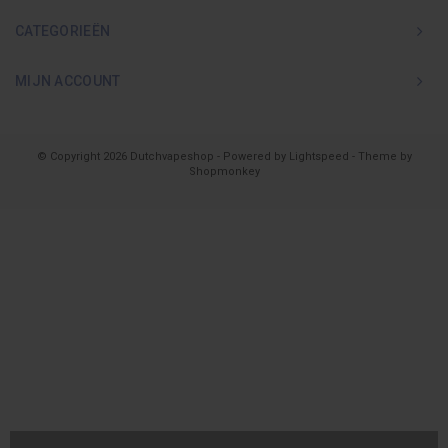
CATEGORIEËN
MIJN ACCOUNT
© Copyright 2026 Dutchvapeshop - Powered by
Lightspeed
- Theme by
Shopmonkey