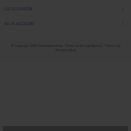
CATEGORIEËN
MIJN ACCOUNT
© Copyright 2026 Dutchvapeshop - Powered by
Lightspeed
- Theme by
Shopmonkey