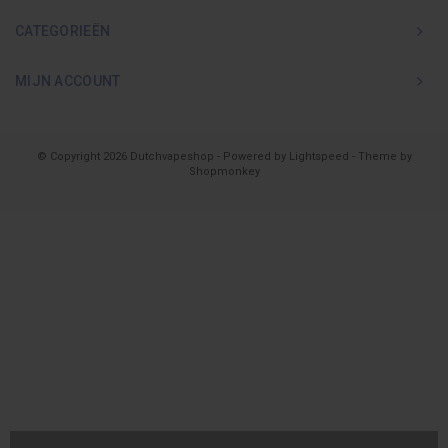
CATEGORIEËN
MIJN ACCOUNT
© Copyright 2026 Dutchvapeshop - Powered by
Lightspeed
- Theme by
Shopmonkey