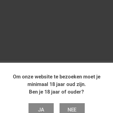
Om onze website te bezoeken moet je
minimaal 18 jaar oud zijn.
Ben je 18 jaar of ouder?
JA
NEE