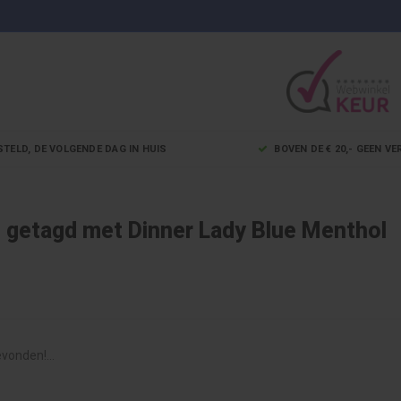
STELD, DE VOLGENDE DAG IN HUIS
BOVEN DE € 20,- GEEN 
 getagd met Dinner Lady Blue Menthol
vonden!...