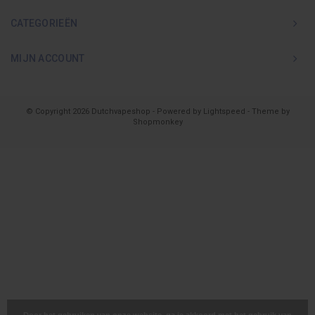
CATEGORIEËN
MIJN ACCOUNT
© Copyright 2026 Dutchvapeshop - Powered by
Lightspeed
- Theme by
Shopmonkey