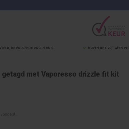
STELD, DE VOLGENDE DAG IN HUIS
BOVEN DE € 20,- GEEN 
getagd met Vaporesso drizzle fit kit
vonden!...