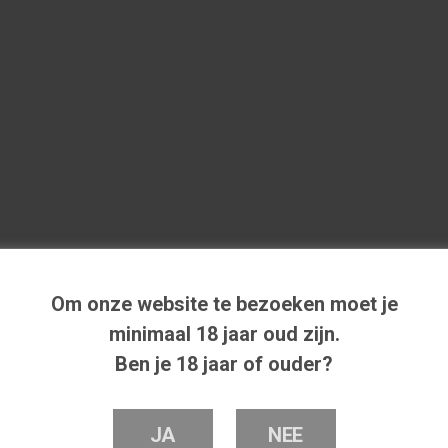
Om onze website te bezoeken moet je
minimaal 18 jaar oud zijn.
Ben je 18 jaar of ouder?
JA
NEE