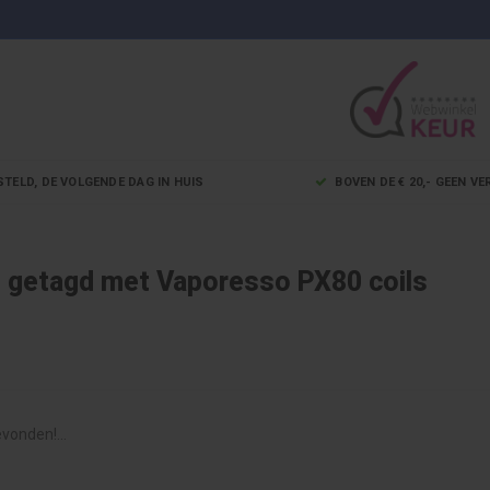
STELD, DE VOLGENDE DAG IN HUIS
BOVEN DE € 20,- GEEN 
 getagd met Vaporesso PX80 coils
vonden!...