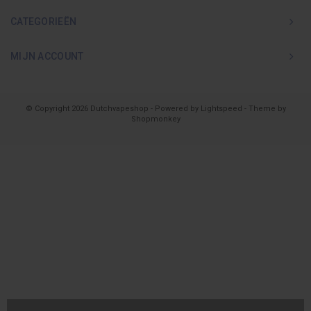
CATEGORIEËN
MIJN ACCOUNT
© Copyright 2026 Dutchvapeshop - Powered by
Lightspeed
- Theme by
Shopmonkey