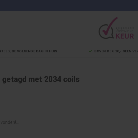
STELD, DE VOLGENDE DAG IN HUIS
BOVEN DE € 20,- GEEN 
 getagd met 2034 coils
vonden!...