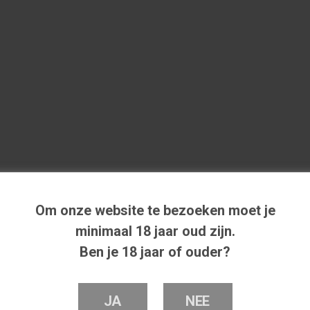
Om onze website te bezoeken moet je
minimaal 18 jaar oud zijn.
Ben je 18 jaar of ouder?
JA
NEE