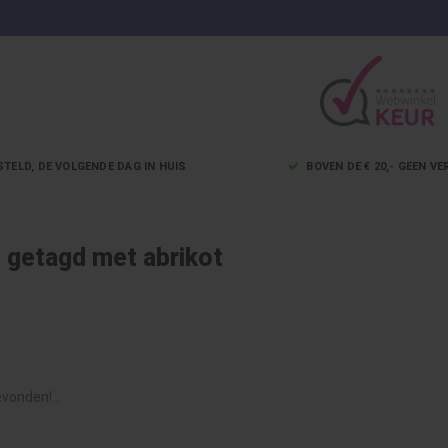
STELD, DE VOLGENDE DAG IN HUIS
BOVEN DE € 20,- GEEN 
 getagd met abrikot
vonden!...