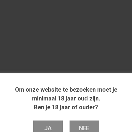
Om onze website te bezoeken moet je
minimaal 18 jaar oud zijn.
Ben je 18 jaar of ouder?
JA
NEE