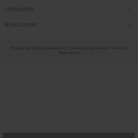
CATEGORIEËN
MIJN ACCOUNT
© Copyright 2026 Dutchvapeshop - Powered by
Lightspeed
- Theme by
Shopmonkey