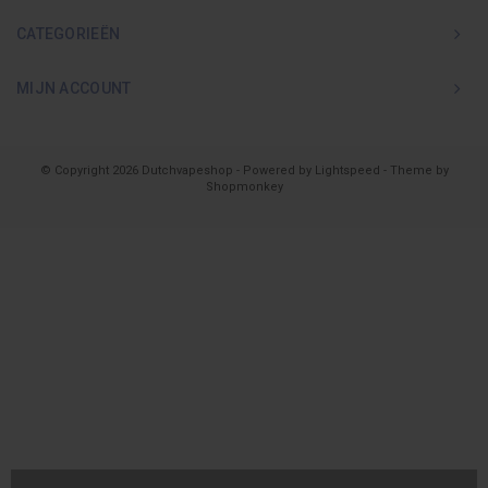
CATEGORIEËN
MIJN ACCOUNT
© Copyright 2026 Dutchvapeshop - Powered by
Lightspeed
- Theme by
Shopmonkey