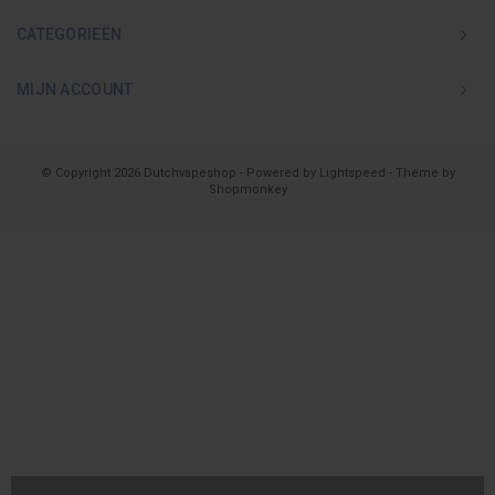
CATEGORIEËN
MIJN ACCOUNT
© Copyright 2026 Dutchvapeshop - Powered by
Lightspeed
- Theme by
Shopmonkey