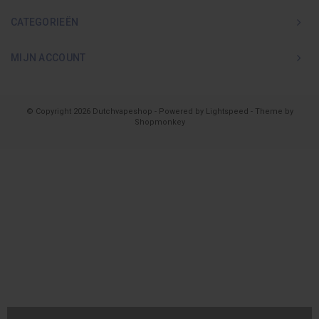
CATEGORIEËN
MIJN ACCOUNT
© Copyright 2026 Dutchvapeshop - Powered by
Lightspeed
- Theme by
Shopmonkey