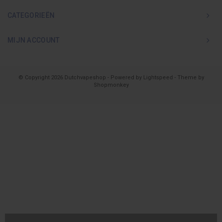
CATEGORIEËN
MIJN ACCOUNT
© Copyright 2026 Dutchvapeshop - Powered by
Lightspeed
- Theme by
Shopmonkey