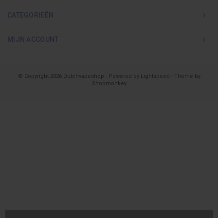
CATEGORIEËN
MIJN ACCOUNT
© Copyright 2026 Dutchvapeshop - Powered by
Lightspeed
- Theme by
Shopmonkey