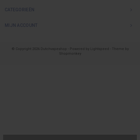
CATEGORIEËN
MIJN ACCOUNT
© Copyright 2026 Dutchvapeshop - Powered by
Lightspeed
- Theme by
Shopmonkey