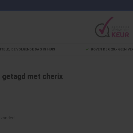
STELD, DE VOLGENDE DAG IN HUIS
BOVEN DE € 20,- GEEN 
 getagd met cherix
vonden!...