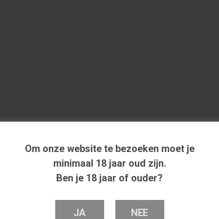
Om onze website te bezoeken moet je
minimaal 18 jaar oud zijn.
Ben je 18 jaar of ouder?
JA
NEE