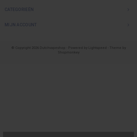
CATEGORIEËN
MIJN ACCOUNT
© Copyright 2026 Dutchvapeshop - Powered by
Lightspeed
- Theme by
Shopmonkey