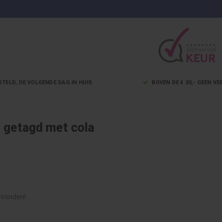
STELD, DE VOLGENDE DAG IN HUIS
BOVEN DE € 20,- GEEN 
 getagd met cola
vonden!...