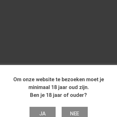
Om onze website te bezoeken moet je
minimaal 18 jaar oud zijn.
Ben je 18 jaar of ouder?
JA
NEE