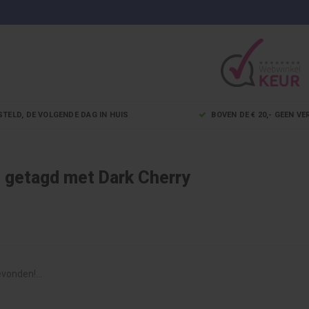
STELD, DE VOLGENDE DAG IN HUIS
BOVEN DE € 20,- GEEN 
 getagd met Dark Cherry
vonden!...