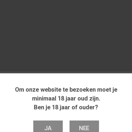
Om onze website te bezoeken moet je
minimaal 18 jaar oud zijn.
Ben je 18 jaar of ouder?
JA
NEE