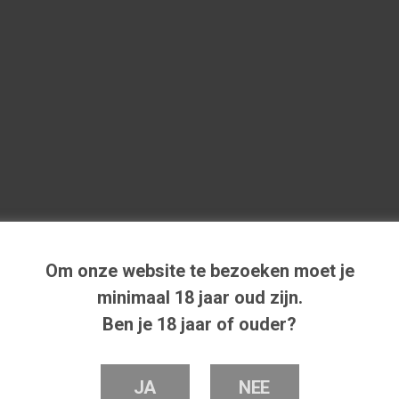
Om onze website te bezoeken moet je
minimaal 18 jaar oud zijn.
Ben je 18 jaar of ouder?
JA
NEE