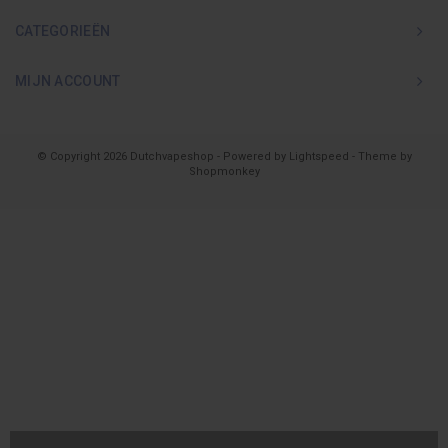
CATEGORIEËN
MIJN ACCOUNT
© Copyright 2026 Dutchvapeshop - Powered by
Lightspeed
- Theme by
Shopmonkey