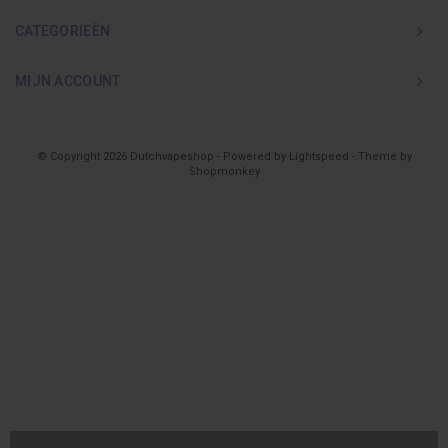
CATEGORIEËN
MIJN ACCOUNT
© Copyright 2026 Dutchvapeshop - Powered by
Lightspeed
- Theme by
Shopmonkey