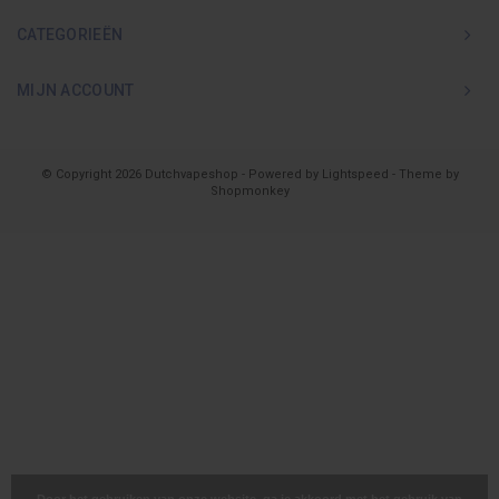
CATEGORIEËN
MIJN ACCOUNT
© Copyright 2026 Dutchvapeshop - Powered by
Lightspeed
- Theme by
Shopmonkey