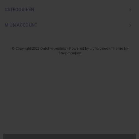
CATEGORIEËN
MIJN ACCOUNT
© Copyright 2026 Dutchvapeshop - Powered by
Lightspeed
- Theme by
Shopmonkey