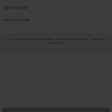
CATEGORIEËN
MIJN ACCOUNT
© Copyright 2026 Dutchvapeshop - Powered by
Lightspeed
- Theme by
Shopmonkey