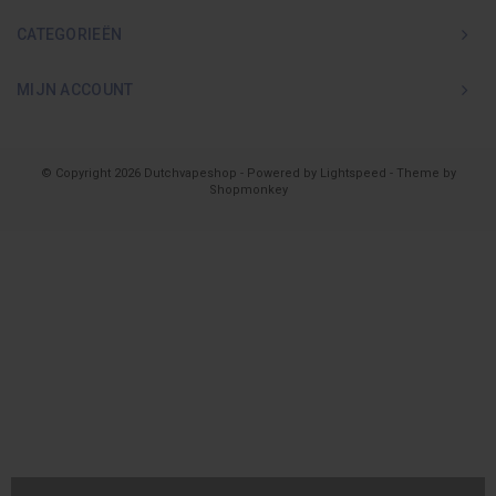
CATEGORIEËN
MIJN ACCOUNT
© Copyright 2026 Dutchvapeshop - Powered by
Lightspeed
- Theme by
Shopmonkey