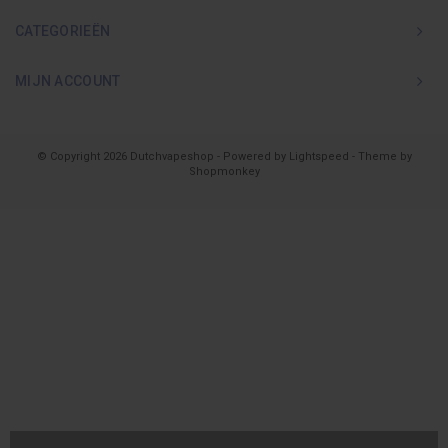
CATEGORIEËN
MIJN ACCOUNT
© Copyright 2026 Dutchvapeshop - Powered by
Lightspeed
- Theme by
Shopmonkey