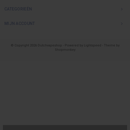
CATEGORIEËN
MIJN ACCOUNT
© Copyright 2026 Dutchvapeshop - Powered by
Lightspeed
- Theme by
Shopmonkey