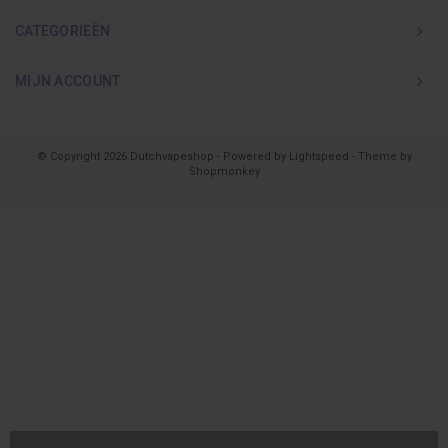
CATEGORIEËN
MIJN ACCOUNT
© Copyright 2026 Dutchvapeshop - Powered by
Lightspeed
- Theme by
Shopmonkey