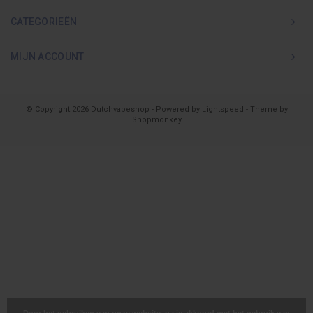
CATEGORIEËN
MIJN ACCOUNT
© Copyright 2026 Dutchvapeshop - Powered by
Lightspeed
- Theme by
Shopmonkey