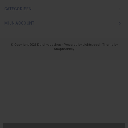
CATEGORIEËN
MIJN ACCOUNT
© Copyright 2026 Dutchvapeshop - Powered by
Lightspeed
- Theme by
Shopmonkey