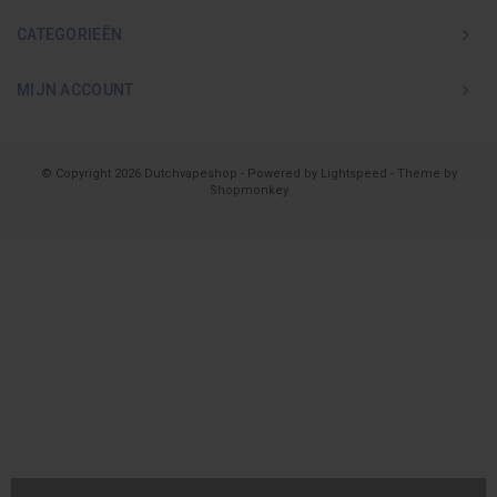
CATEGORIEËN
MIJN ACCOUNT
© Copyright 2026 Dutchvapeshop - Powered by
Lightspeed
- Theme by
Shopmonkey