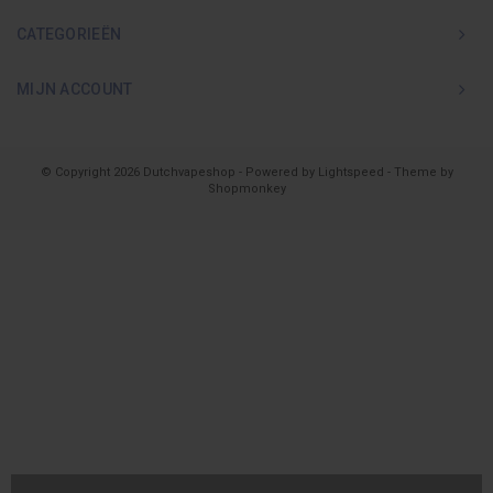
CATEGORIEËN
MIJN ACCOUNT
© Copyright 2026 Dutchvapeshop - Powered by
Lightspeed
- Theme by
Shopmonkey