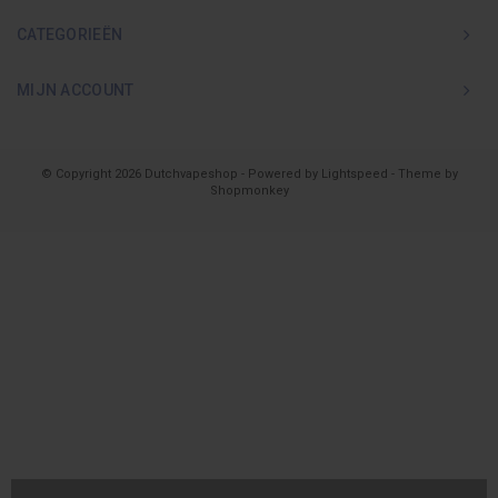
CATEGORIEËN
MIJN ACCOUNT
© Copyright 2026 Dutchvapeshop - Powered by
Lightspeed
- Theme by
Shopmonkey