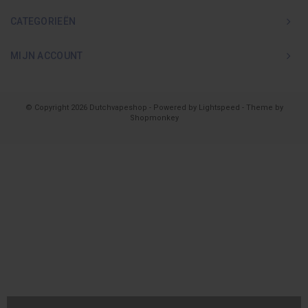
CATEGORIEËN
MIJN ACCOUNT
© Copyright 2026 Dutchvapeshop - Powered by
Lightspeed
- Theme by
Shopmonkey