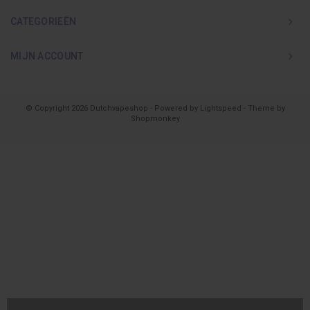
CATEGORIEËN
MIJN ACCOUNT
© Copyright 2026 Dutchvapeshop - Powered by
Lightspeed
- Theme by
Shopmonkey