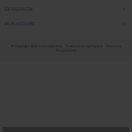
CATEGORIEËN
MIJN ACCOUNT
© Copyright 2026 Dutchvapeshop - Powered by
Lightspeed
- Theme by
Shopmonkey