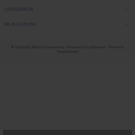
CATEGORIEËN
MIJN ACCOUNT
© Copyright 2026 Dutchvapeshop - Powered by
Lightspeed
- Theme by
Shopmonkey