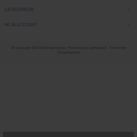
CATEGORIEËN
MIJN ACCOUNT
© Copyright 2026 Dutchvapeshop - Powered by
Lightspeed
- Theme by
Shopmonkey