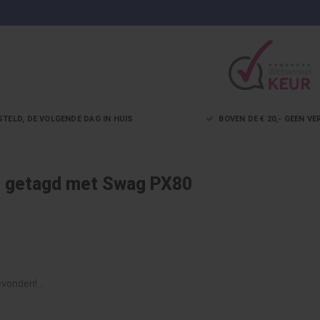
STELD, DE VOLGENDE DAG IN HUIS
BOVEN DE € 20,- GEEN 
 getagd met Swag PX80
vonden!...