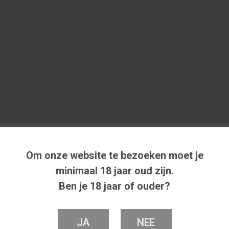
Om onze website te bezoeken moet je
minimaal 18 jaar oud zijn.
Ben je 18 jaar of ouder?
JA
NEE