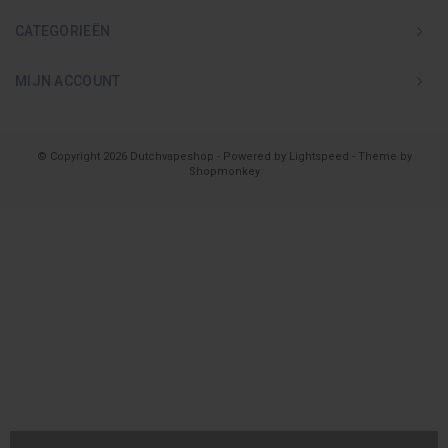
CATEGORIEËN
MIJN ACCOUNT
© Copyright 2026 Dutchvapeshop - Powered by
Lightspeed
- Theme by
Shopmonkey