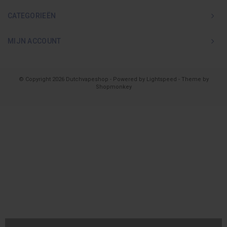
CATEGORIEËN
MIJN ACCOUNT
© Copyright 2026 Dutchvapeshop - Powered by
Lightspeed
- Theme by
Shopmonkey