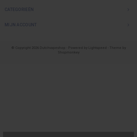
CATEGORIEËN
MIJN ACCOUNT
© Copyright 2026 Dutchvapeshop - Powered by
Lightspeed
- Theme by
Shopmonkey