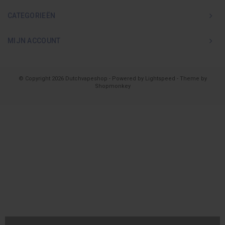
CATEGORIEËN
MIJN ACCOUNT
© Copyright 2026 Dutchvapeshop - Powered by
Lightspeed
- Theme by
Shopmonkey