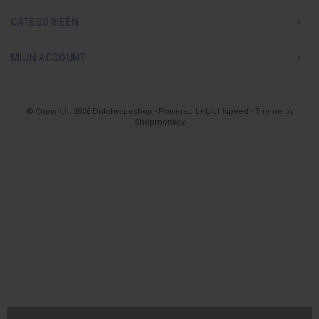
CATEGORIEËN
MIJN ACCOUNT
© Copyright 2026 Dutchvapeshop - Powered by
Lightspeed
- Theme by
Shopmonkey