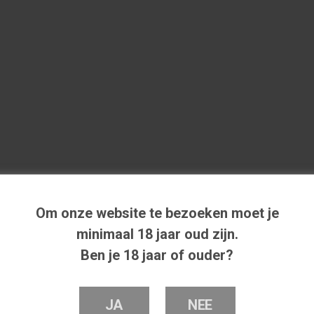
Om onze website te bezoeken moet je
minimaal 18 jaar oud zijn.
Ben je 18 jaar of ouder?
JA
NEE