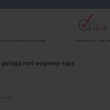
STELD, DE VOLGENDE DAG IN HUIS
BOVEN DE € 20,- GEEN 
 getagd met wegwerp vape
vonden!...