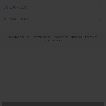
CATEGORIEËN
MIJN ACCOUNT
© Copyright 2026 Dutchvapeshop - Powered by
Lightspeed
- Theme by
Shopmonkey